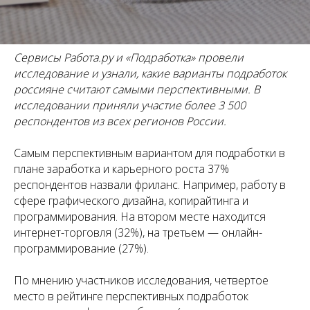
Сервисы Работа.ру и «Подработка» провели
исследование и узнали, какие варианты подработок
россияне считают самыми перспективными. В
исследовании приняли участие более 3 500
респондентов из всех регионов России.
Самым перспективным вариантом для подработки в
плане заработка и карьерного роста 37%
респондентов назвали фриланс. Например, работу в
сфере графического дизайна, копирайтинга и
программирования. На втором месте находится
интернет-торговля (32%), на третьем — онлайн-
программирование (27%).
По мнению участников исследования, четвертое
место в рейтинге перспективных подработок