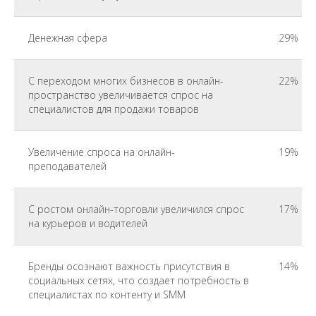
Денежная сфера
29%
С переходом многих бизнесов в онлайн-
22%
пространство увеличивается спрос на
специалистов для продажи товаров
Увеличение спроса на онлайн-
19%
преподавателей
С ростом онлайн-торговли увеличился спрос
17%
на курьеров и водителей
Бренды осознают важность присутствия в
14%
социальных сетях, что создает потребность в
специалистах по контенту и SMM