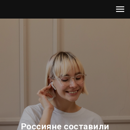
Россияне составили