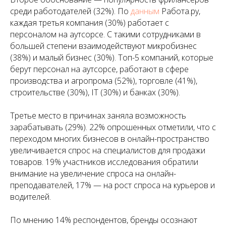
среди работодателей (32%). По
данным
Работа.ру,
каждая третья компания (30%) работает с
персоналом на аутсорсе. С такими сотрудниками в
большей степени взаимодействуют микробизнес
(38%) и малый бизнес (30%). Топ-5 компаний, которые
берут персонал на аутсорсе, работают в сфере
производства и агропрома (52%), торговле (41%),
строительстве (30%), IT (30%) и банках (30%).
Третье место в причинах заняла возможность
зарабатывать (29%). 22% опрошенных отметили, что с
переходом многих бизнесов в онлайн-пространство
увеличивается спрос на специалистов для продажи
товаров. 19% участников исследования обратили
внимание на увеличение спроса на онлайн-
преподавателей, 17% — на рост спроса на курьеров и
водителей.
По мнению 14% респондентов, бренды осознают