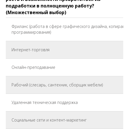
подработки в полноценную работу?
(Множественный выбор)
Фриланс (работа в сфере графического дизайна, копирайти
программирования)
Интернет-торговля
Онлайн-преподавание
Рабочий (слесарь, сантехник, сборщик мебели)
Удаленная техническая поддержка
Социальные сети и контент-маркетинг