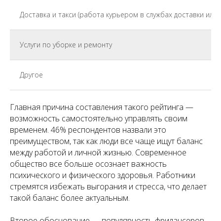
Доставка и такси (работа курьером в службах доставки или 
Услуги по уборке и ремонту
Другое
Главная причина составления такого рейтинга —
возможность самостоятельно управлять своим
временем. 46% респондентов назвали это
преимуществом, так как люди все чаще ищут баланс
между работой и личной жизнью. Современное
общество все больше осознает важность
психического и физического здоровья. Работники
стремятся избежать выгорания и стресса, что делает
такой баланс более актуальным.
Второе обоснование — популярность фрилансеров