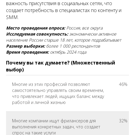
важность присутствия в социальных сетях, что
создает потребность в специалистах по контенту и
SMM.
Место проведения опроса:
Россия, все округа
Исследуемая совокупность:
экономически активное
население России старше 18 лет, которое подрабатывает
Размер выборки:
более 1 000 респондентов
Время проведения:
октябрь 2024 года
Почему вы так думаете? (Множественный
выбор)
Многие из этих профессий позволяют
46%
самостоятельно управлять своим временем,
что привлекает людей, ищущих баланс между
работой и личной жизнью
Многие компании ищут фрилансеров для
32%
выполнения конкретных задач, что создает
спрос на такие услуги