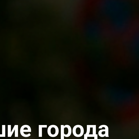
шие города