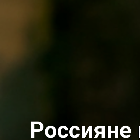
Россияне 