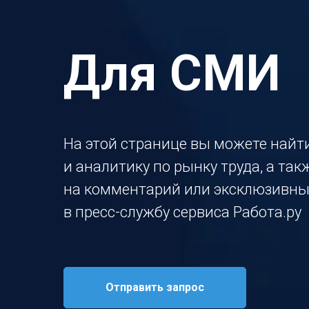
Для СМИ
На этой странице вы можете найт
и аналитику по рынку труда, а та
на комментарий или эксклюзивны
в пресс-службу сервиса Работа.ру
Отправить запрос