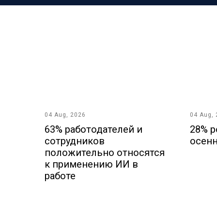
04 Aug, 2026
04 Aug,
63% работодателей и
28% р
сотрудников
осенн
положительно относятся
к применению ИИ в
работе