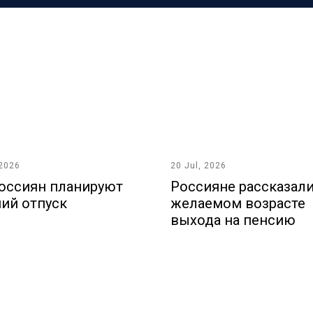
 2026
20 Jul, 2026
оссиян планируют
Россияне рассказали
ий отпуск
желаемом возрасте
выхода на пенсию