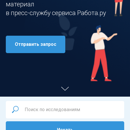
материал
в пресс-службу сервиса Работа.ру
Отправить запрос
Искать