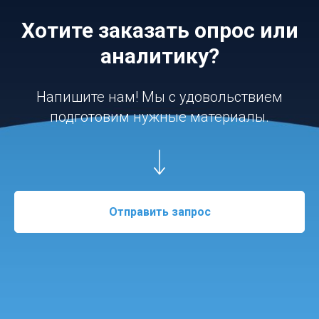
Хотите заказать опрос или
аналитику?
Напишите нам! Мы с удовольствием
подготовим нужные материалы.
Отправить запрос