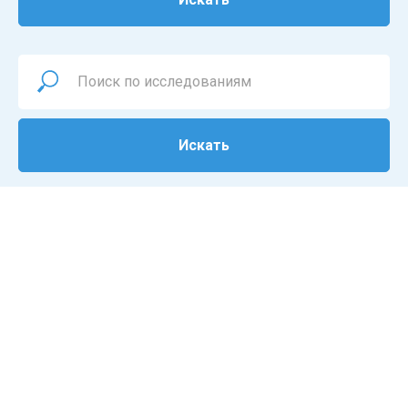
Искать