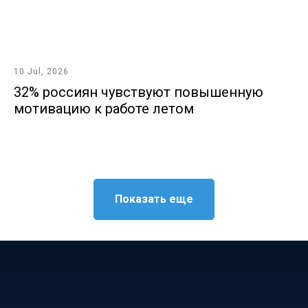
10 Jul, 2026
32% россиян чувствуют повышенную
мотивацию к работе летом
Показать еще