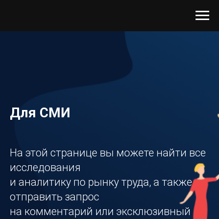
Для СМИ
На этой странице вы можете найти все
исследования
и аналитику по рынку труда, а также
отправить запрос
на комментарий или эксклюзивный