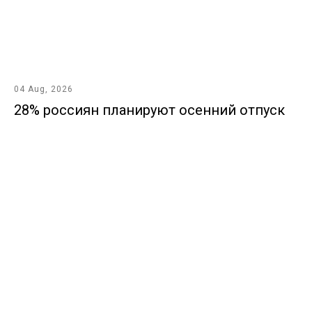
04 Aug, 2026
28% россиян планируют осенний отпуск