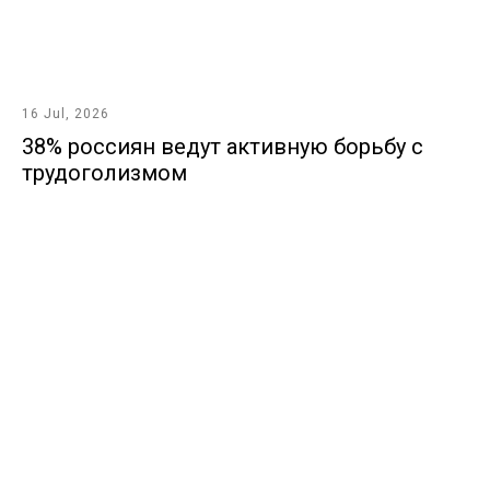
16 Jul, 2026
38% россиян ведут активную борьбу с
трудоголизмом