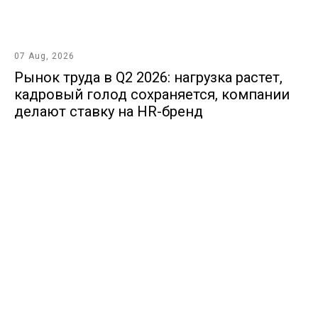
07 Aug, 2026
Рынок труда в Q2 2026: нагрузка растет,
кадровый голод сохраняется, компании
делают ставку на HR-бренд