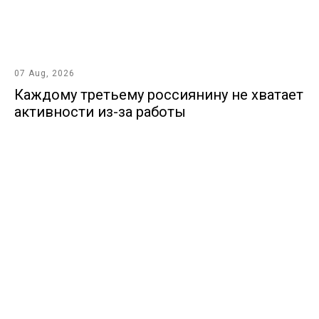
07 Aug, 2026
Каждому третьему россиянину не хватает
активности из-за работы