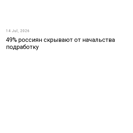
14 Jul, 2026
49% россиян скрывают от начальства
подработку