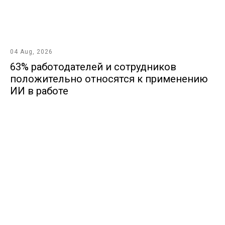
04 Aug, 2026
63% работодателей и сотрудников
положительно относятся к применению
ИИ в работе