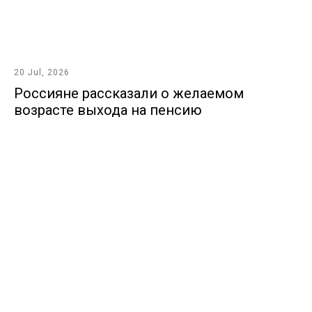
20 Jul, 2026
Россияне рассказали о желаемом
возрасте выхода на пенсию