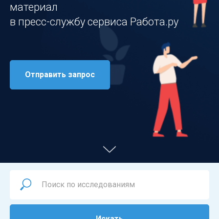
материал
в пресс-службу сервиса Работа.ру
Отправить запрос
Искать