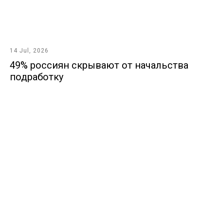
14 Jul, 2026
49% россиян скрывают от начальства
подработку