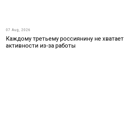
07 Aug, 2026
Каждому третьему россиянину не хватает
активности из-за работы