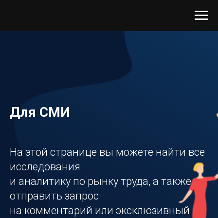
Для СМИ
На этой странице вы можете найти все
исследования
и аналитику по рынку труда, а также
отправить запрос
на комментарий или эксклюзивный