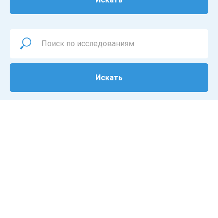
Искать