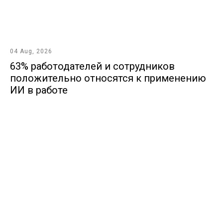
04 Aug, 2026
63% работодателей и сотрудников
положительно относятся к применению
ИИ в работе