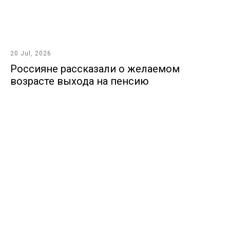
20 Jul, 2026
Россияне рассказали о желаемом
возрасте выхода на пенсию