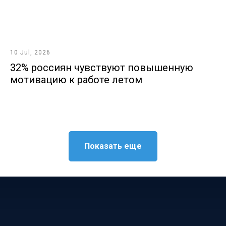
10 Jul, 2026
32% россиян чувствуют повышенную
мотивацию к работе летом
Показать еще