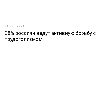
16 Jul, 2026
38% россиян ведут активную борьбу с
трудоголизмом