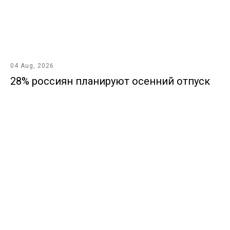
04 Aug, 2026
28% россиян планируют осенний отпуск