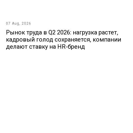
07 Aug, 2026
Рынок труда в Q2 2026: нагрузка растет,
кадровый голод сохраняется, компании
делают ставку на HR-бренд