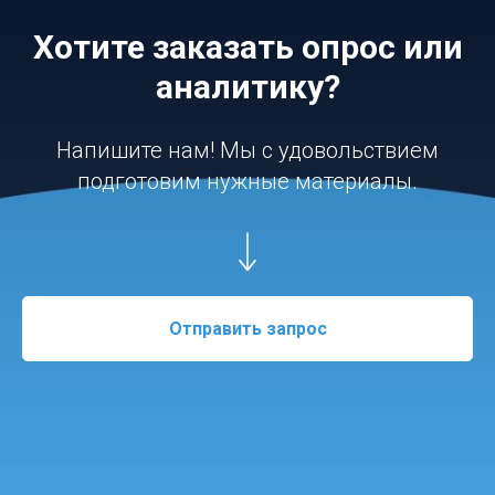
Хотите заказать опрос или
аналитику?
Напишите нам! Мы с удовольствием
подготовим нужные материалы.
Отправить запрос