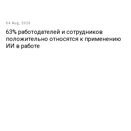
04 Aug, 2026
63% работодателей и сотрудников
положительно относятся к применению
ИИ в работе