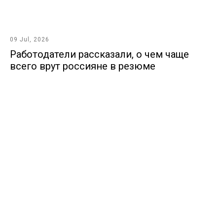
09 Jul, 2026
Работодатели рассказали, о чем чаще
всего врут россияне в резюме