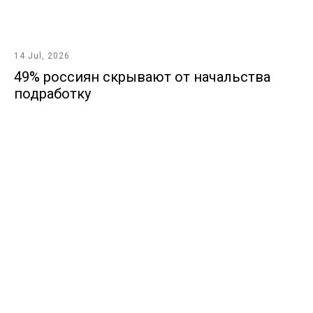
14 Jul, 2026
49% россиян скрывают от начальства
подработку