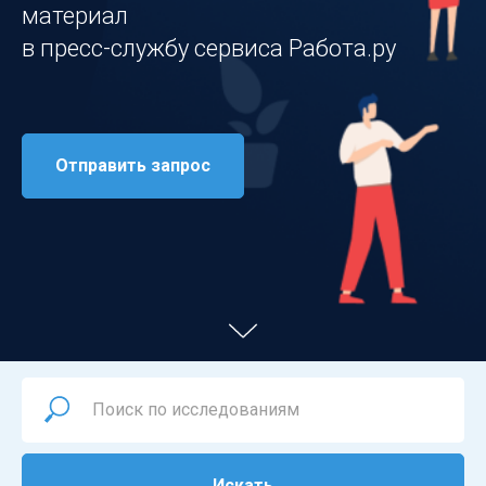
материал
в пресс-службу сервиса Работа.ру
Отправить запрос
Искать