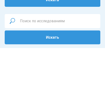
Искать