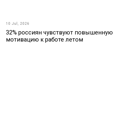
10 Jul, 2026
32% россиян чувствуют повышенную
мотивацию к работе летом