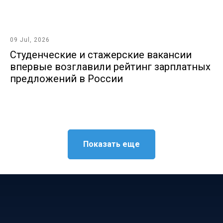
09 Jul, 2026
Студенческие и стажерские вакансии
впервые возглавили рейтинг зарплатных
предложений в России
Показать еще