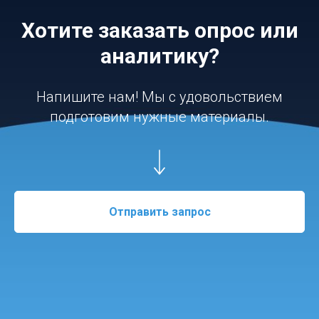
Хотите заказать опрос или
аналитику?
Напишите нам! Мы с удовольствием
подготовим нужные материалы.
Отправить запрос