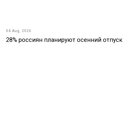
04 Aug, 2026
28% россиян планируют осенний отпуск