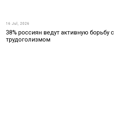
16 Jul, 2026
38% россиян ведут активную борьбу с
трудоголизмом