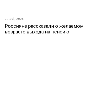
20 Jul, 2026
Россияне рассказали о желаемом
возрасте выхода на пенсию