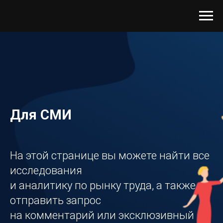
Для СМИ
На этой странице вы можете найти все
исследования
и аналитику по рынку труда, а также
отправить запрос
на комментарий или эксклюзивный