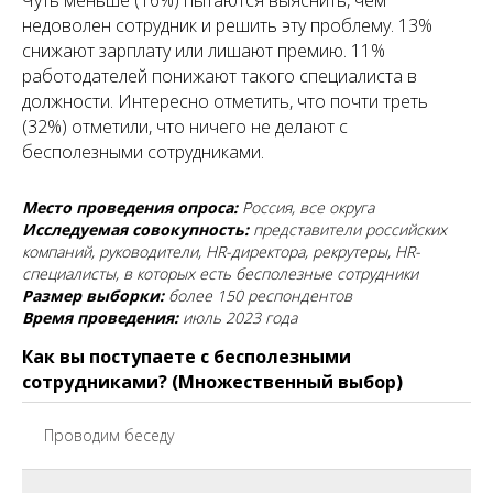
Чуть меньше (16%) пытаются выяснить, чем
недоволен сотрудник и решить эту проблему. 13%
снижают зарплату или лишают премию. 11%
работодателей понижают такого специалиста в
должности. Интересно отметить, что почти треть
(32%) отметили, что ничего не делают с
бесполезными сотрудниками.
Место проведения опроса:
Россия, все округа
Исследуемая совокупность:
представители российских
компаний, руководители, HR-директора, рекрутеры, HR-
специалисты, в которых есть бесполезные сотрудники
Размер выборки:
более 150 респондентов
Время проведения:
июль 2023 года
Как вы поступаете с бесполезными
сотрудниками? (Множественный выбор)
Проводим беседу