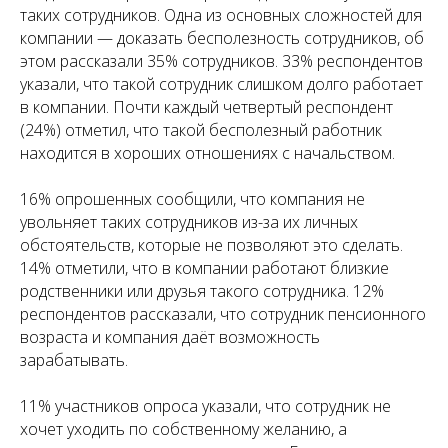
таких сотрудников. Одна из основных сложностей для
компании — доказать бесполезность сотрудников, об
этом рассказали 35% сотрудников. 33% респондентов
указали, что такой сотрудник слишком долго работает
в компании. Почти каждый четвертый респондент
(24%) отметил, что такой бесполезный работник
находится в хороших отношениях с начальством.
16% опрошенных сообщили, что компания не
увольняет таких сотрудников из-за их личных
обстоятельств, которые не позволяют это сделать.
14% отметили, что в компании работают близкие
родственники или друзья такого сотрудника. 12%
респондентов рассказали, что сотрудник пенсионного
возраста и компания даёт возможность
зарабатывать.
11% участников опроса указали, что сотрудник не
хочет уходить по собственному желанию, а