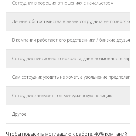
Сотрудник в хороших отношениях с начальством
Личные обстоятельства в жизни сотрудника не позволяют е
В компании работают его родственники / близкие друзья
Сотрудник пенсионного возраста, даем возможность зара
Сам сотрудник уходить не хочет, а увольнение предполагае
Сотрудник занимает топ-менеджерскую позицию
Другое
Чтобы повысить мотивацию к работе, 40% компаний