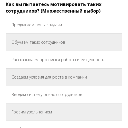
Как вы пытаетесь мотивировать таких
сотрудников? (Множественный выбор)
Предлагаем новые задачи
Обучаем таких сотрудников
Рассказываем про смысл работы и ее ценность
Создаем условия для роста в компании
Вводим систему оценок сотрудников
Грозим увольнением