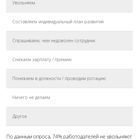
Увольняем
Составляем индивидуальный план развития
Спрашиваем, чем недоволен сотрудник
Снижаем зарплату / премию
Понижаем в должности / проводим ротацию
Ничего не делаем
Другое
По данным опроса, 74% работодателей не увольняют