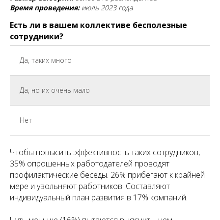
Время проведения:
июль 2023 года
Есть ли в вашем коллективе бесполезные
сотрудники?
Да, таких много
Да, но их очень мало
Нет
Чтобы повысить эффективность таких сотрудников,
35% опрошенных работодателей проводят
профилактические беседы. 26% прибегают к крайней
мере и увольняют работников. Составляют
индивидуальный план развития в 17% компаний.