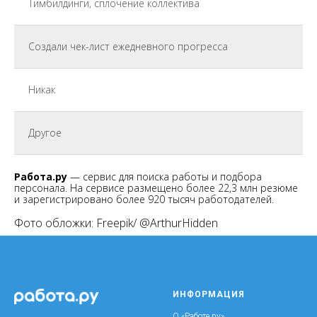
Тимбилдинги, сплочение коллектива
Создали чек-лист ежедневного прогресса
Никак
Другое
Работа.ру
— сервис для поиска работы и подбора
персонала. На сервисе размещено более 22,3 млн резюме
и зарегистрировано более 920 тысяч работодателей.
Фото обложки: Freepik/ @ArthurHidden
ИНФОРМАЦИЯ
О «Работе.ру»