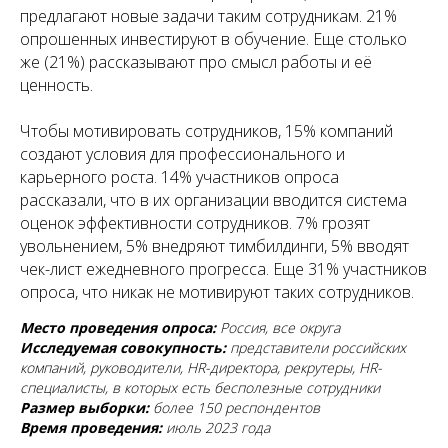
предлагают новые задачи таким сотрудникам. 21%
опрошенных инвестируют в обучение. Еще столько
же (21%) рассказывают про смысл работы и её
ценность.
Чтобы мотивировать сотрудников, 15% компаний
создают условия для профессионального и
карьерного роста. 14% участников опроса
рассказали, что в их организации вводится система
оценок эффективности сотрудников. 7% грозят
увольнением, 5% внедряют тимбилдинги, 5% вводят
чек-лист ежедневного прогресса. Еще 31% участников
опроса, что никак не мотивируют таких сотрудников.
Место проведения опроса:
Россия, все округа
Исследуемая совокупность:
представители российских
компаний, руководители, HR-директора, рекрутеры, HR-
специалисты, в которых есть бесполезные сотрудники
Размер выборки:
более 150 респондентов
Время проведения:
июль 2023 года