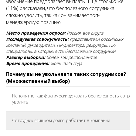
увольнение предполагает выплаты. Еще столько же
(11%) рассказали, что бесполезного сотрудника
сложно уволить, так как он занимает топ-
менеджерскую позицию.
Место проведения опроса:
Россия, все округа
Исследуемая совокупность:
представители российских
компаний, руководители, HR-директора, рекрутеры, HR-
специалисты, в которых есть бесполезные сотрудники
Размер выборки:
более 150 респондентов
Время проведения:
июль 2023 года
Почему вы не увольняете таких сотрудников?
(Множественный выбор)
Непонятно, как фактически доказать бесполезность сотруд
уволить
Сотрудник слишком долго работает в компании